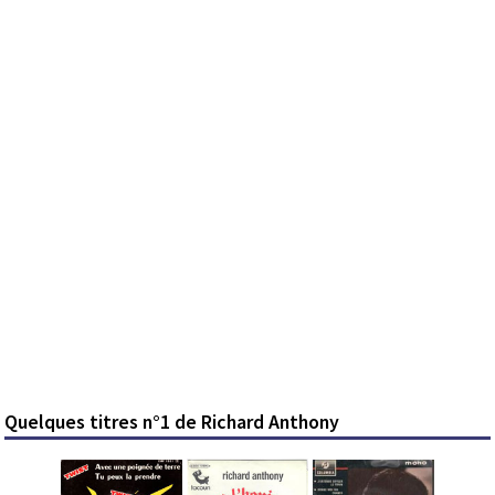
Quelques titres n°1 de Richard Anthony