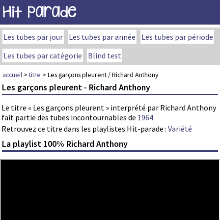
Hit Parade
Les tubes par jour
Les tubes par année
Les tubes par période
Les tubes par catégorie
Blind test
accueil
>
titre
> Les garçons pleurent / Richard Anthony
Les garçons pleurent - Richard Anthony
Le titre « Les garçons pleurent » interprété par Richard Anthony
fait partie des tubes incontournables de
1964
Retrouvez ce titre dans les playlistes Hit-parade :
Variété
La playlist 100% Richard Anthony