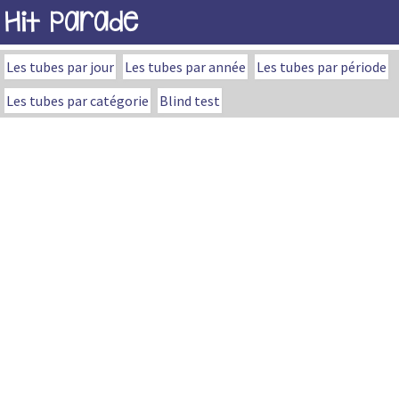
Hit Parade
Les tubes par jour
Les tubes par année
Les tubes par période
Les tubes par catégorie
Blind test