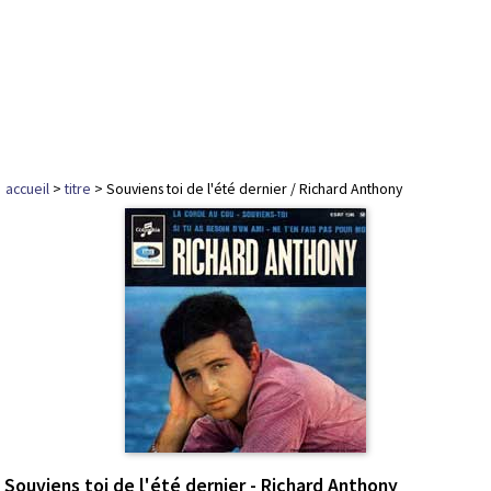
accueil
>
titre
> Souviens toi de l'été dernier / Richard Anthony
Souviens toi de l'été dernier - Richard Anthony