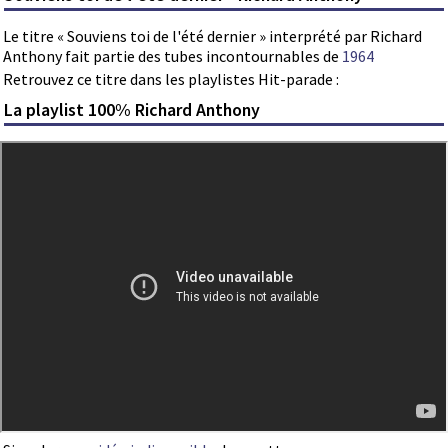
Le titre « Souviens toi de l'été dernier » interprété par Richard
Anthony fait partie des tubes incontournables de
1964
Retrouvez ce titre dans les playlistes Hit-parade :
La playlist 100% Richard Anthony