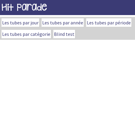
Hit Parade
Les tubes par jour
Les tubes par année
Les tubes par période
Les tubes par catégorie
Blind test