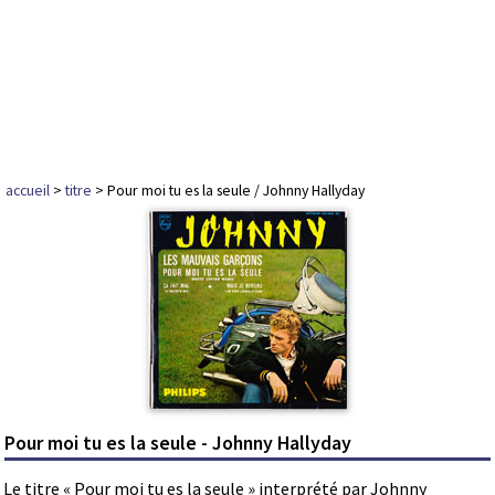
accueil
>
titre
> Pour moi tu es la seule / Johnny Hallyday
Pour moi tu es la seule - Johnny Hallyday
Le titre « Pour moi tu es la seule » interprété par Johnny