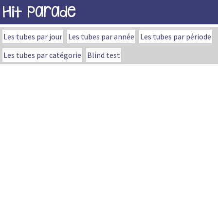
Hit Parade
Les tubes par jour
Les tubes par année
Les tubes par période
Les tubes par catégorie
Blind test