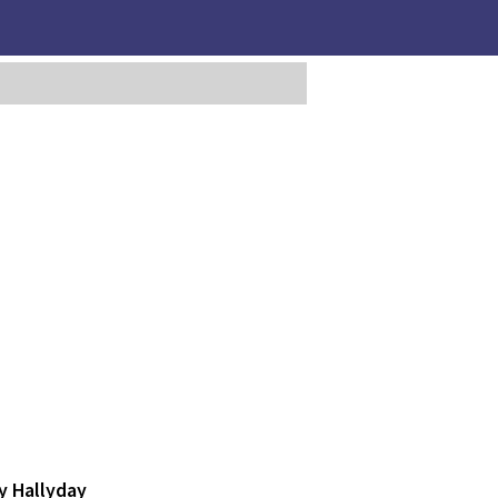
y Hallyday