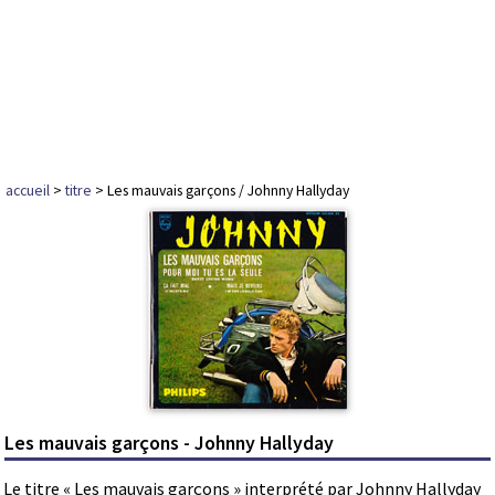
accueil
>
titre
> Les mauvais garçons / Johnny Hallyday
Les mauvais garçons - Johnny Hallyday
Le titre « Les mauvais garçons » interprété par Johnny Hallyday