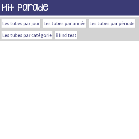
Hit Parade
Les tubes par jour
Les tubes par année
Les tubes par période
Les tubes par catégorie
Blind test