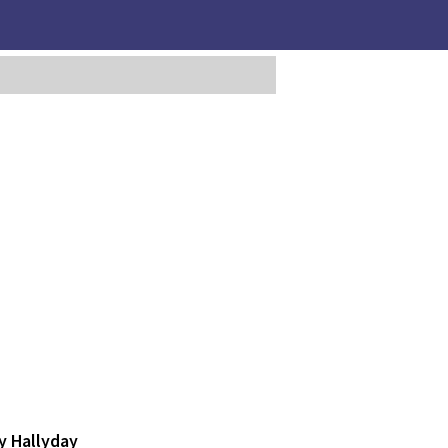
y Hallyday