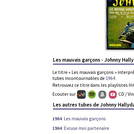
Les mauvais garçons - Johnny Hall
Le titre « Les mauvais garçons » interpr
tubes incontournables de
1964
Retrouvez ce titre dans les playlistes Hi
Ecouter sur
CD / Vi
Les autres tubes de Johnny Hallyd
1964
Les mauvais garçons
1964
Excuse moi partenaire