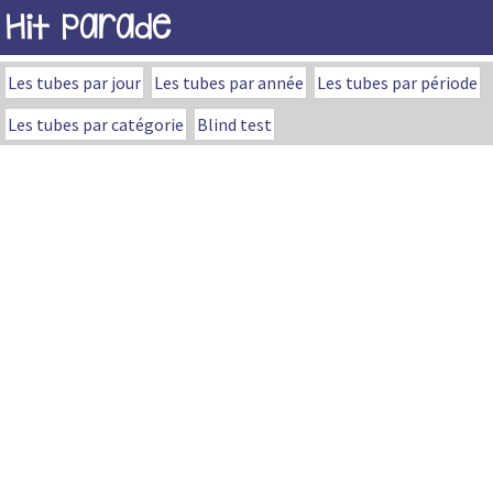
Hit Parade
Les tubes par jour
Les tubes par année
Les tubes par période
Les tubes par catégorie
Blind test