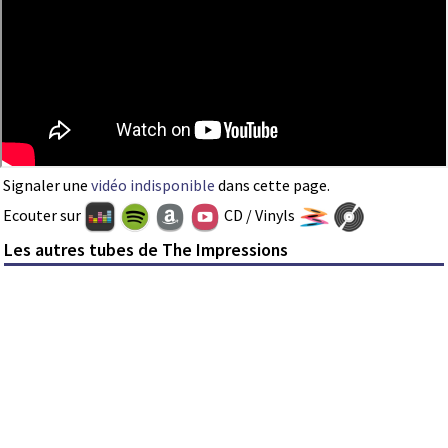
Signaler une
vidéo indisponible
dans cette page.
Ecouter sur
CD / Vinyls
Les autres tubes de The Impressions