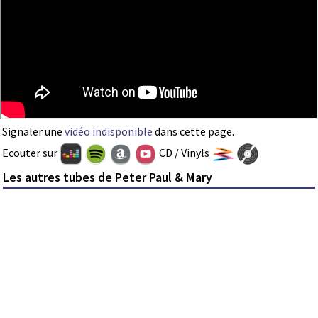
Signaler une
vidéo indisponible
dans cette page.
Ecouter sur
CD / Vinyls
Les autres tubes de Peter Paul & Mary