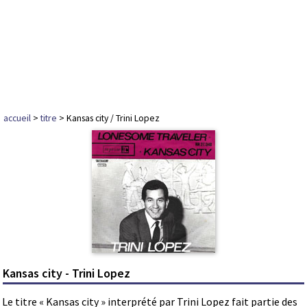
accueil
>
titre
> Kansas city / Trini Lopez
Kansas city - Trini Lopez
Le titre « Kansas city » interprété par Trini Lopez fait partie des