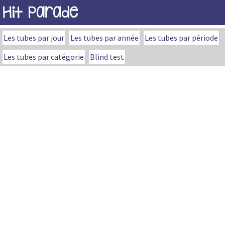
Hit Parade
Les tubes par jour
Les tubes par année
Les tubes par période
Les tubes par catégorie
Blind test