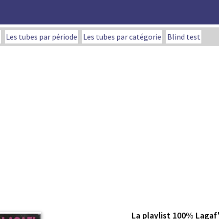
Les tubes par période
Les tubes par catégorie
Blind test
La playlist 100% Lagaf