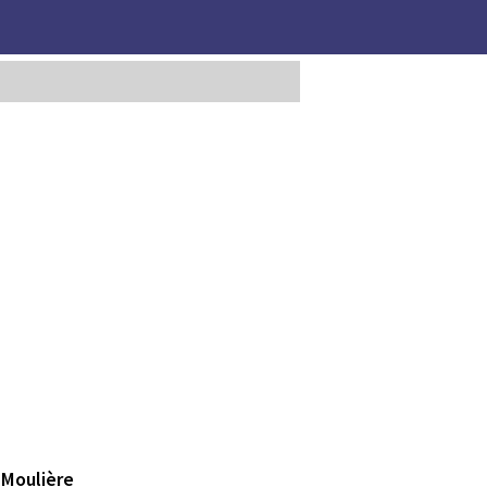
 Moulière