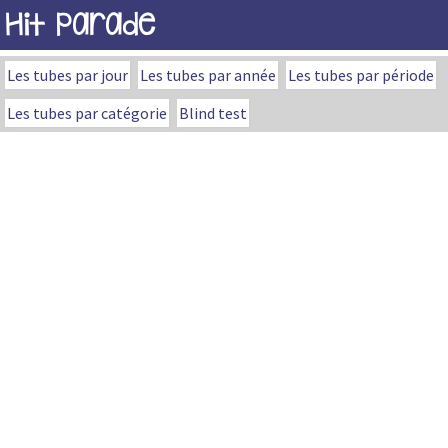
Hit Parade
Les tubes par jour
Les tubes par année
Les tubes par période
Les tubes par catégorie
Blind test