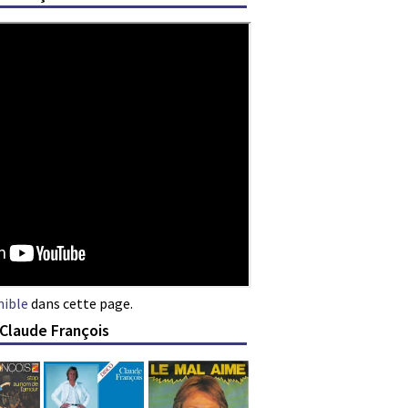
nible
dans cette page.
 Claude François