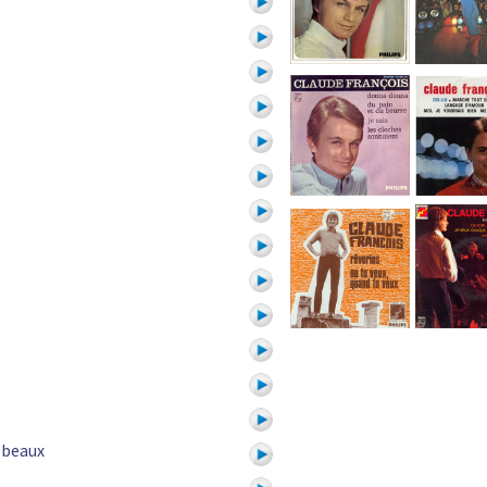
 beaux