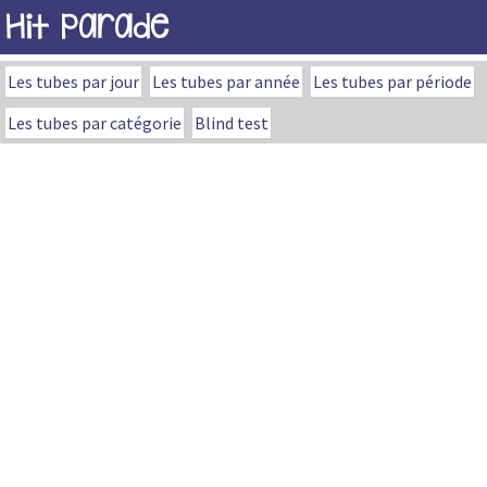
Hit Parade
Les tubes par jour
Les tubes par année
Les tubes par période
Les tubes par catégorie
Blind test