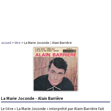
accueil
>
titre
> La Marie Joconde / Alain Barrière
La Marie Joconde - Alain Barrière
Le titre « La Marie Joconde » interprété par Alain Barrière fait