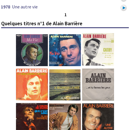
1978
Une autre vie
1
Quelques titres n°1 de Alain Barrière