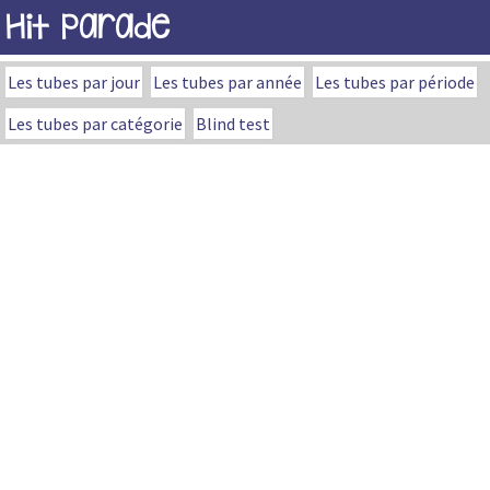
Hit Parade
Les tubes par jour
Les tubes par année
Les tubes par période
Les tubes par catégorie
Blind test