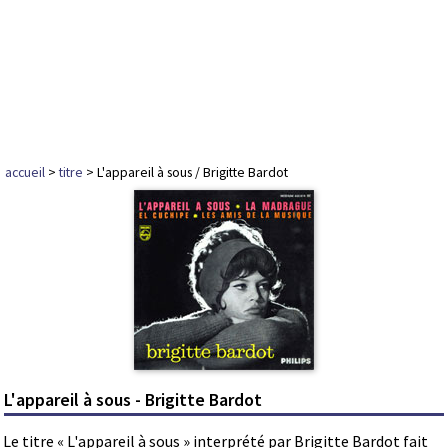
accueil
>
titre
> L'appareil à sous / Brigitte Bardot
L'appareil à sous - Brigitte Bardot
Le titre « L'appareil à sous » interprété par Brigitte Bardot fait