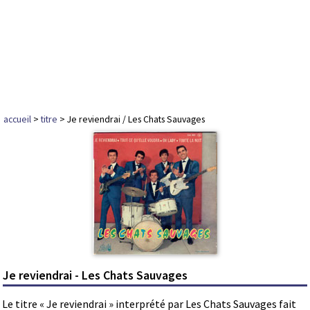
accueil
>
titre
> Je reviendrai / Les Chats Sauvages
Je reviendrai - Les Chats Sauvages
Le titre « Je reviendrai » interprété par Les Chats Sauvages fait