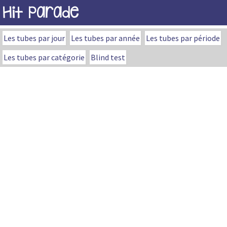
Hit Parade
Les tubes par jour
Les tubes par année
Les tubes par période
Les tubes par catégorie
Blind test