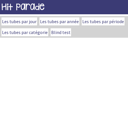
Hit Parade
Les tubes par jour
Les tubes par année
Les tubes par période
Les tubes par catégorie
Blind test