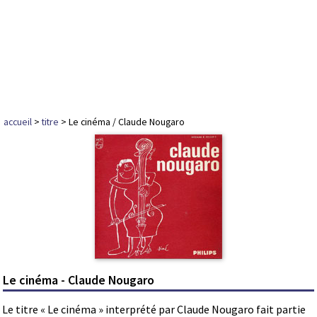
accueil
>
titre
> Le cinéma / Claude Nougaro
Le cinéma - Claude Nougaro
Le titre « Le cinéma » interprété par Claude Nougaro fait partie