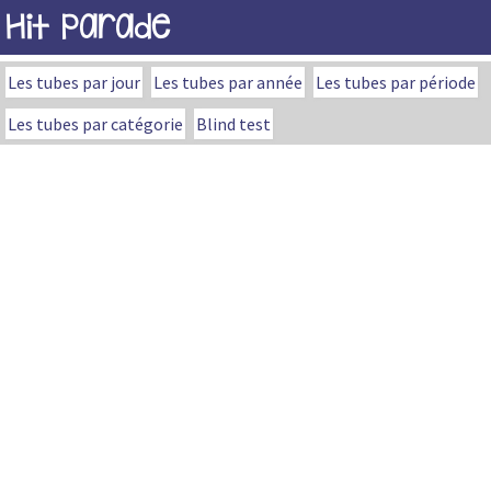
Hit Parade
Les tubes par jour
Les tubes par année
Les tubes par période
Les tubes par catégorie
Blind test