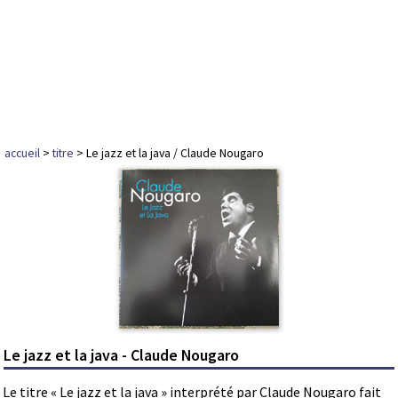
accueil
>
titre
> Le jazz et la java / Claude Nougaro
Le jazz et la java - Claude Nougaro
Le titre « Le jazz et la java » interprété par Claude Nougaro fait