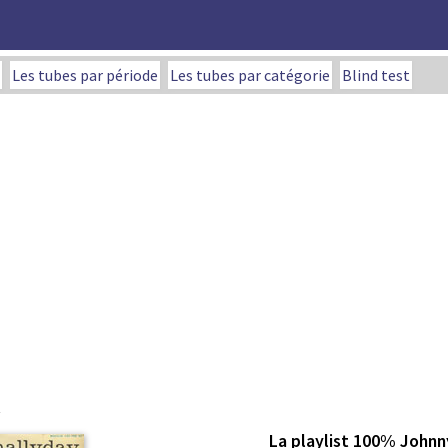
Les tubes par période
Les tubes par catégorie
Blind test
La playlist 100% Johnn