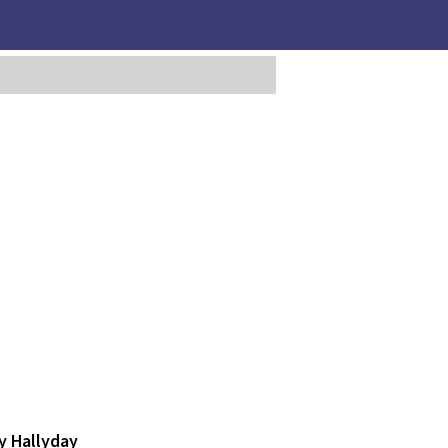
y Hallyday