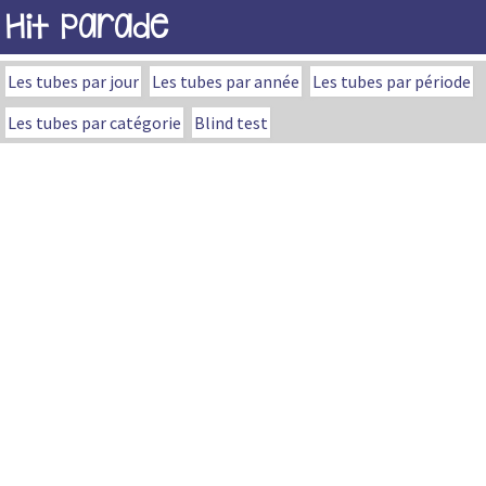
Hit Parade
Les tubes par jour
Les tubes par année
Les tubes par période
Les tubes par catégorie
Blind test