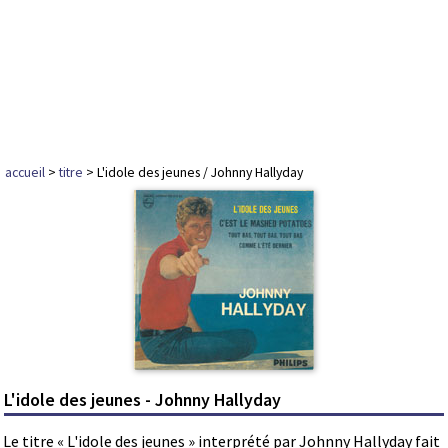
accueil
>
titre
> L'idole des jeunes / Johnny Hallyday
L'idole des jeunes - Johnny Hallyday
Le titre « L'idole des jeunes » interprété par Johnny Hallyday fait