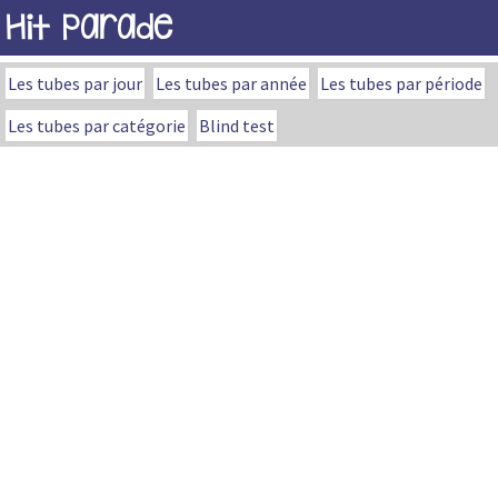
Hit Parade
Les tubes par jour
Les tubes par année
Les tubes par période
Les tubes par catégorie
Blind test