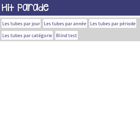
Hit Parade
Les tubes par jour
Les tubes par année
Les tubes par période
Les tubes par catégorie
Blind test