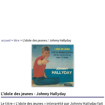
accueil
>
titre
> L'idole des jeunes / Johnny Hallyday
L'idole des jeunes - Johnny Hallyday
Le titre « L'idole des jeunes » interprété par Johnny Hallyday fait