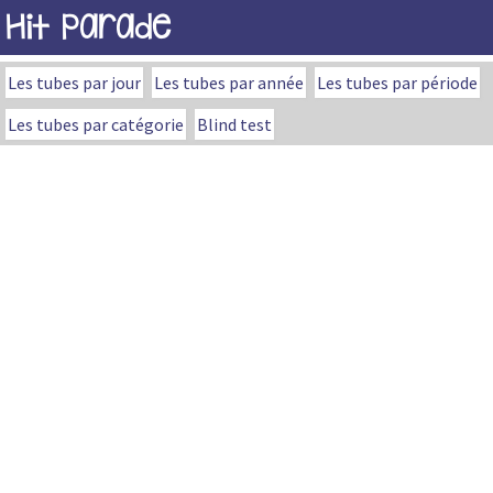
Hit Parade
Les tubes par jour
Les tubes par année
Les tubes par période
Les tubes par catégorie
Blind test