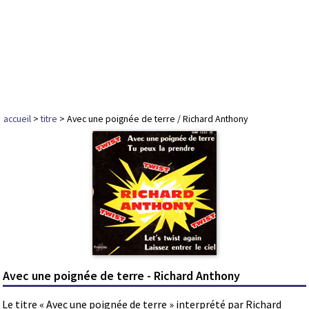
accueil
>
titre
> Avec une poignée de terre / Richard Anthony
Avec une poignée de terre - Richard Anthony
Le titre « Avec une poignée de terre » interprété par Richard