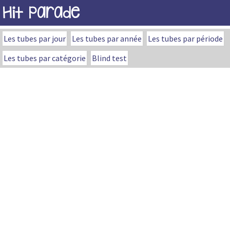
Hit Parade
Les tubes par jour
Les tubes par année
Les tubes par période
Les tubes par catégorie
Blind test