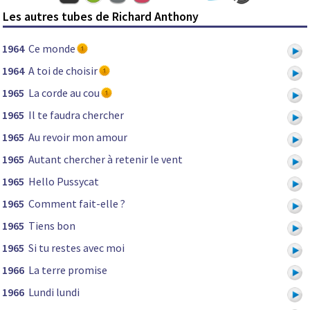
Les autres tubes de Richard Anthony
1964
Ce monde
1964
A toi de choisir
1965
La corde au cou
1965
Il te faudra chercher
1965
Au revoir mon amour
1965
Autant chercher à retenir le vent
1965
Hello Pussycat
1965
Comment fait-elle ?
1965
Tiens bon
1965
Si tu restes avec moi
1966
La terre promise
1966
Lundi lundi