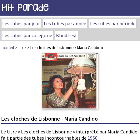
Hit Parade
Les tubes par jour
Les tubes par année
Les tubes par période
Les tubes par catégorie
Blind test
accueil
>
titre
> Les cloches de Lisbonne / Maria Candido
Les cloches de Lisbonne - Maria Candido
Le titre « Les cloches de Lisbonne » interprété par Maria Candido
fait partie des tubes incontournables de
1960