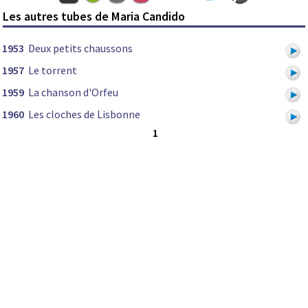
Les autres tubes de Maria Candido
1953
Deux petits chaussons
1957
Le torrent
1959
La chanson d'Orfeu
1960
Les cloches de Lisbonne
1