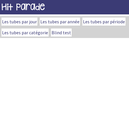
Hit Parade
Les tubes par jour
Les tubes par année
Les tubes par période
Les tubes par catégorie
Blind test