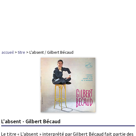
accueil
>
titre
> L'absent / Gilbert Bécaud
L'absent - Gilbert Bécaud
Le titre « L'absent » interprété par Gilbert Bécaud fait partie des