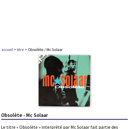
accueil
>
titre
> Obsolète / Mc Solaar
Obsolète - Mc Solaar
Le titre « Obsolète » interprété par Mc Solaar fait partie des