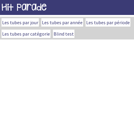
Hit Parade
Les tubes par jour
Les tubes par année
Les tubes par période
Les tubes par catégorie
Blind test