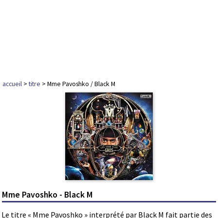
accueil
>
titre
> Mme Pavoshko / Black M
Mme Pavoshko - Black M
Le titre « Mme Pavoshko » interprété par Black M fait partie des