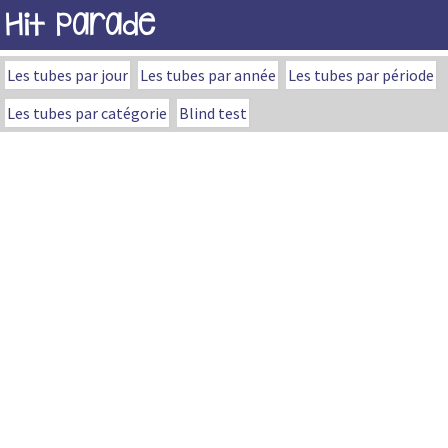
Hit Parade
Les tubes par jour
Les tubes par année
Les tubes par période
Les tubes par catégorie
Blind test