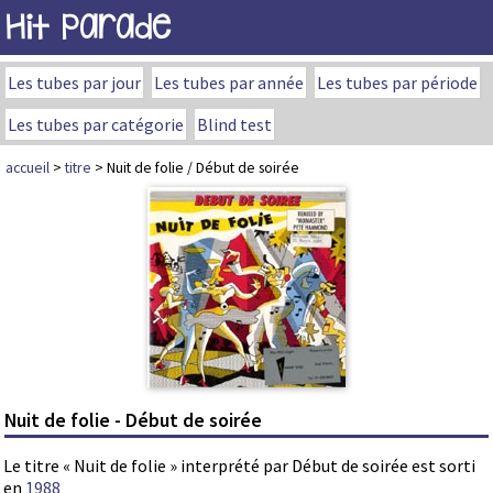
Hit Parade
Les tubes par jour
Les tubes par année
Les tubes par période
Les tubes par catégorie
Blind test
accueil
>
titre
> Nuit de folie / Début de soirée
Nuit de folie - Début de soirée
Le titre « Nuit de folie » interprété par Début de soirée est sorti
en
1988