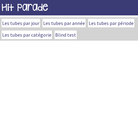
Hit Parade
Les tubes par jour
Les tubes par année
Les tubes par période
Les tubes par catégorie
Blind test