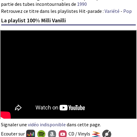
partie des tubes incontournables de
1990
Retrouvez ce titre dans les playlistes Hit-parade :
Variété
-
Pop
La playlist 100% Milli Vanilli
Signaler une
vidéo indisponible
dans cette page.
Ecouter sur
CD / Vinyls