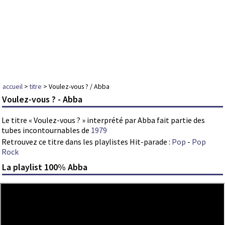
accueil
>
titre
> Voulez-vous ? / Abba
Voulez-vous ? - Abba
Le titre « Voulez-vous ? » interprété par Abba fait partie des
tubes incontournables de
1979
Retrouvez ce titre dans les playlistes Hit-parade :
Pop
-
Pop
Rock
La playlist 100% Abba