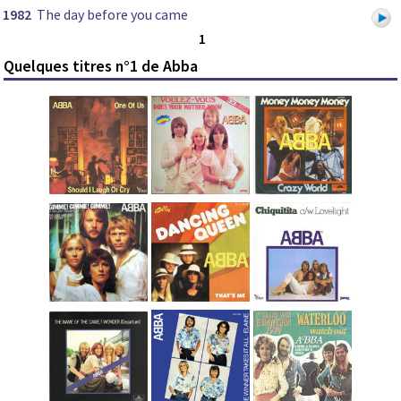
1982
The day before you came
1
Quelques titres n°1 de Abba