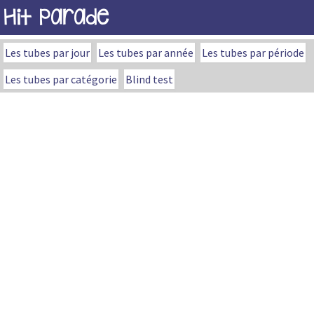
Hit Parade
Les tubes par jour
Les tubes par année
Les tubes par période
Les tubes par catégorie
Blind test