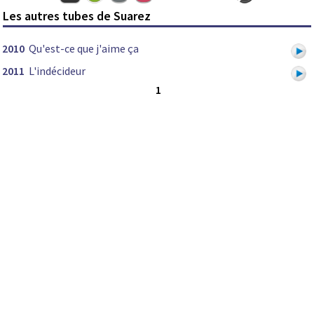
Les autres tubes de Suarez
2010
Qu'est-ce que j'aime ça
2011
L'indécideur
1