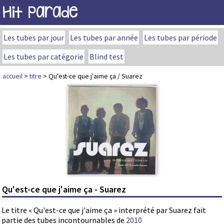
Hit Parade
Les tubes par jour
Les tubes par année
Les tubes par période
Les tubes par catégorie
Blind test
accueil
>
titre
> Qu'est-ce que j'aime ça / Suarez
Qu'est-ce que j'aime ça - Suarez
Le titre « Qu'est-ce que j'aime ça » interprété par Suarez fait
partie des tubes incontournables de
2010