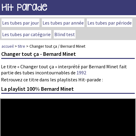
Hit Parade
Les tubes par jour
Les tubes par année
Les tubes par période
Les tubes par catégorie
Blind test
accueil
>
titre
> Changer tout ça / Bernard Minet
Changer tout ça - Bernard Minet
Le titre « Changer tout ça » interprété par Bernard Minet fait
partie des tubes incontournables de
1992
Retrouvez ce titre dans les playlistes Hit-parade :
La playlist 100% Bernard Minet