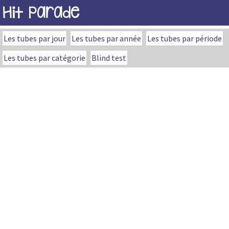
Hit Parade
Les tubes par jour
Les tubes par année
Les tubes par période
Les tubes par catégorie
Blind test