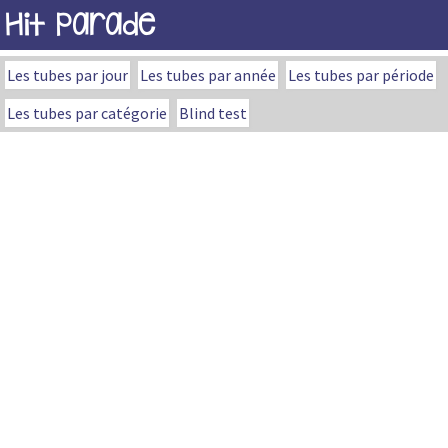
Hit Parade
Les tubes par jour
Les tubes par année
Les tubes par période
Les tubes par catégorie
Blind test