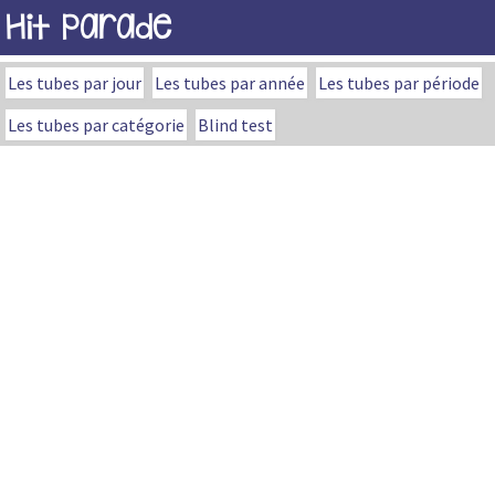
Hit Parade
Les tubes par jour
Les tubes par année
Les tubes par période
Les tubes par catégorie
Blind test