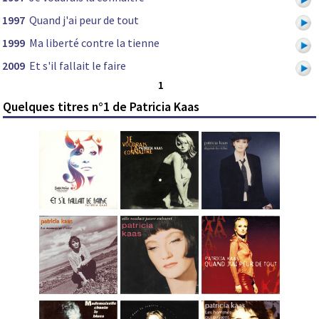
1997
Quand j'ai peur de tout
1999
Ma liberté contre la tienne
2009
Et s'il fallait le faire
1
Quelques titres n°1 de Patricia Kaas