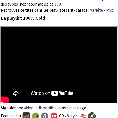
des tubes incontournables de
1987
Retrouvez ce titre dans les playlistes Hit-parade :
Variété
-
Pop
La playlist 100% Gold
Signaler une
vidéo indisponible
dans cette page.
Ecouter sur
CD / Vinyls