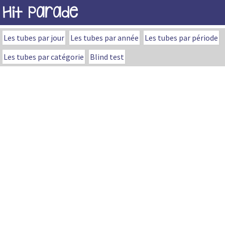
Hit Parade
Les tubes par jour
Les tubes par année
Les tubes par période
Les tubes par catégorie
Blind test