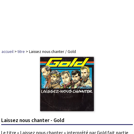
accueil
>
titre
> Laissez nous chanter / Gold
Laissez nous chanter - Gold
Le titre « Laissez nous chanter » interprété par Gold fait partie