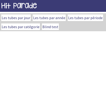
Hit Parade
Les tubes par jour
Les tubes par année
Les tubes par période
Les tubes par catégorie
Blind test