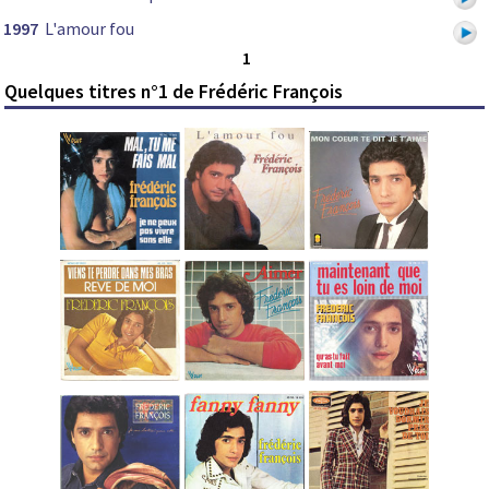
1997
L'amour fou
1
Quelques titres n°1 de Frédéric François