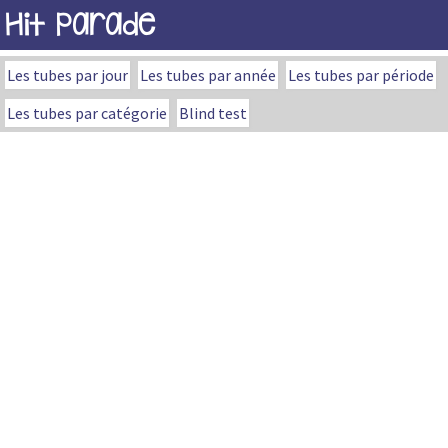
Hit Parade
Les tubes par jour
Les tubes par année
Les tubes par période
Les tubes par catégorie
Blind test