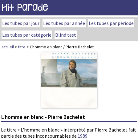
Hit Parade
Les tubes par jour
Les tubes par année
Les tubes par période
Les tubes par catégorie
Blind test
accueil
>
titre
> L'homme en blanc / Pierre Bachelet
L'homme en blanc - Pierre Bachelet
Le titre « L'homme en blanc » interprété par Pierre Bachelet fait
partie des tubes incontournables de
1989