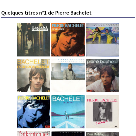
Quelques titres n°1 de Pierre Bachelet