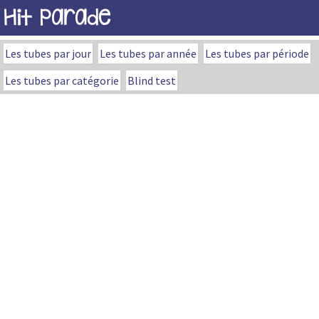
Hit Parade
Les tubes par jour
Les tubes par année
Les tubes par période
Les tubes par catégorie
Blind test