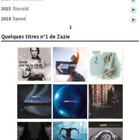
2015
Discold
2018
Speed
1
Quelques titres n°1 de Zazie