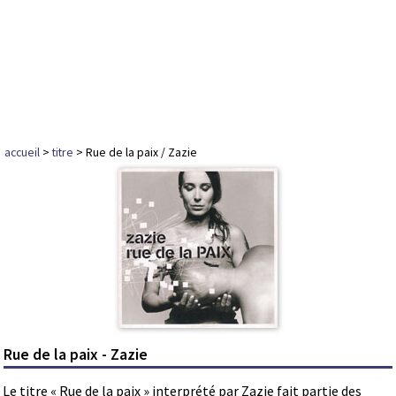
accueil
>
titre
> Rue de la paix / Zazie
Rue de la paix - Zazie
Le titre « Rue de la paix » interprété par Zazie fait partie des