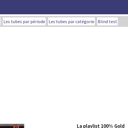
Les tubes par période
Les tubes par catégorie
Blind test
La playlist 100% Gold