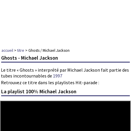
accueil
>
titre
> Ghosts / Michael Jackson
Ghosts - Michael Jackson
Le titre « Ghosts » interprété par Michael Jackson fait partie des
tubes incontournables de
1997
Retrouvez ce titre dans les playlistes Hit-parade :
La playlist 100% Michael Jackson