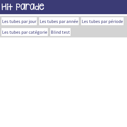
Hit Parade
Les tubes par jour
Les tubes par année
Les tubes par période
Les tubes par catégorie
Blind test