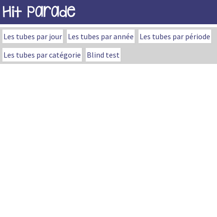
Hit Parade
Les tubes par jour
Les tubes par année
Les tubes par période
Les tubes par catégorie
Blind test