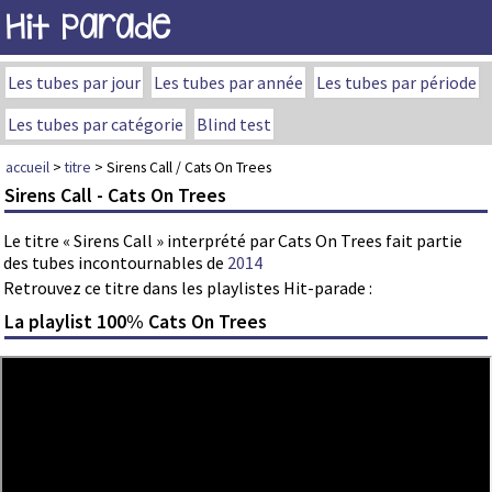
Hit Parade
Les tubes par jour
Les tubes par année
Les tubes par période
Les tubes par catégorie
Blind test
accueil
>
titre
> Sirens Call / Cats On Trees
Sirens Call - Cats On Trees
Le titre « Sirens Call » interprété par Cats On Trees fait partie
des tubes incontournables de
2014
Retrouvez ce titre dans les playlistes Hit-parade :
La playlist 100% Cats On Trees