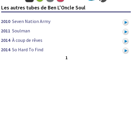
Les autres tubes de Ben L'Oncle Soul
2010
Seven Nation Army
2011
Soulman
2014
À coup de rêves
2014
So Hard To Find
1