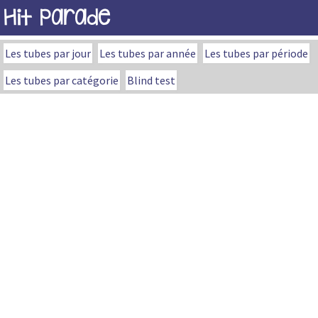
Hit Parade
Les tubes par jour
Les tubes par année
Les tubes par période
Les tubes par catégorie
Blind test