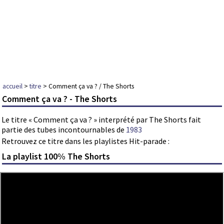
accueil
>
titre
> Comment ça va ? / The Shorts
Comment ça va ? - The Shorts
Le titre « Comment ça va ? » interprété par The Shorts fait
partie des tubes incontournables de
1983
Retrouvez ce titre dans les playlistes Hit-parade :
La playlist 100% The Shorts