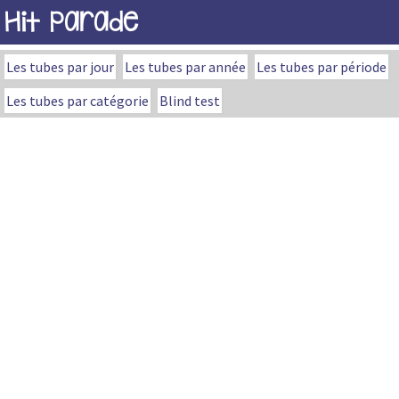
Hit Parade
Les tubes par jour
Les tubes par année
Les tubes par période
Les tubes par catégorie
Blind test